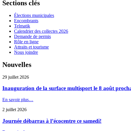
Sections clés
Élections municipales
Encombrants
Telmatik
Calendrier des collectes 2026
Demande de permis
Rôle en ligne
Attraits et tourisme
Nous joindre
Nouvelles
29 juillet 2026
Inauguration de la surface multisport le 8 août proch
En savoir plus…
2 juillet 2026
Journée débarras à l’écocentre ce samedi!