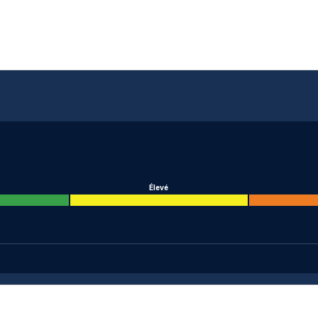
Élevé