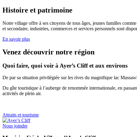
Histoire et patrimoine
Notre village offre à ses citoyens de tous âges, jeunes familles comme
et secondaire, industries, commerces et services personnels sont dispon
En savoir plus
Venez découvrir notre région
Quoi faire, quoi voir à Ayer’s Cliff et aux environs
De par sa situation privilégiée sur les rives du magnifique lac Massawi
Du gîte touristique à l’auberge de renommée internationale, en passant
activités de plein air.
Attraits et tourisme
Nous joindre