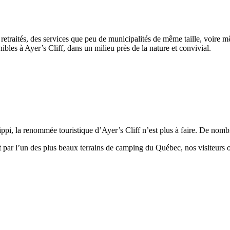
 retraités, des services que peu de municipalités de même taille, voire m
ibles à Ayer’s Cliff, dans un milieu près de la nature et convivial.
ppi, la renommée touristique d’Ayer’s Cliff n’est plus à faire. De nombre
 par l’un des plus beaux terrains de camping du Québec, nos visiteurs on