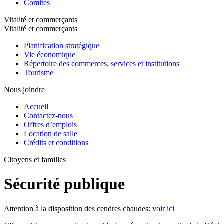
Comités
Vitalité et commerçants
Vitalité et commerçants
Planification stratégique
Vie économique
Répertoire des commerces, services et institutions
Tourisme
Nous joindre
Accueil
Contactez-nous
Offres d’emplois
Location de salle
Crédits et conditions
Citoyens et familles
Sécurité publique
Attention à la disposition des cendres chaudes:
voir ici